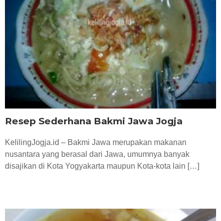
RESEP KULINER JOGJA
Resep Sederhana Bakmi Jawa Jogja
KelilingJogja.id – Bakmi Jawa merupakan makanan
nusantara yang berasal dari Jawa, umumnya banyak
disajikan di Kota Yogyakarta maupun Kota-kota lain […]