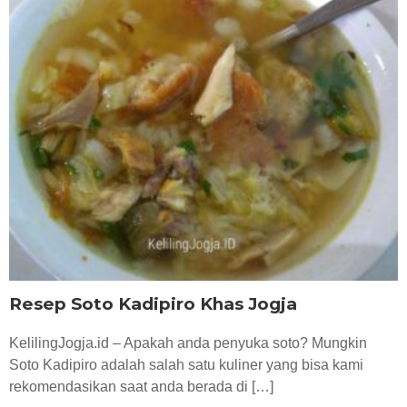
Resep Soto Kadipiro Khas Jogja
KelilingJogja.id – Apakah anda penyuka soto? Mungkin
Soto Kadipiro adalah salah satu kuliner yang bisa kami
rekomendasikan saat anda berada di […]