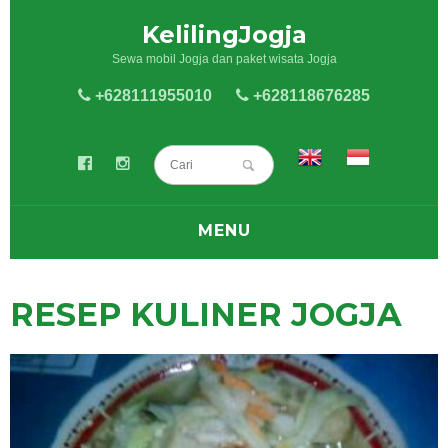
KelilingJogja
Sewa mobil Jogja dan paket wisata Jogja
+628111955010
+628118676285
MENU
BLOG
RESEP KULINER JOGJA
SEWA MOBIL
SEWA HIACE
PAKET WISATA JOGJA
KELILING JOGJA
KULINER JOGJA