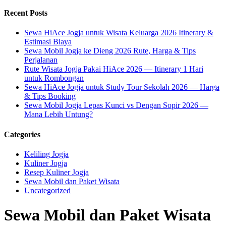
Recent Posts
Sewa HiAce Jogja untuk Wisata Keluarga 2026 Itinerary &
Estimasi Biaya
Sewa Mobil Jogja ke Dieng 2026 Rute, Harga & Tips
Perjalanan
Rute Wisata Jogja Pakai HiAce 2026 — Itinerary 1 Hari
untuk Rombongan
Sewa HiAce Jogja untuk Study Tour Sekolah 2026 — Harga
& Tips Booking
Sewa Mobil Jogja Lepas Kunci vs Dengan Sopir 2026 —
Mana Lebih Untung?
Categories
Keliling Jogja
Kuliner Jogja
Resep Kuliner Jogja
Sewa Mobil dan Paket Wisata
Uncategorized
Sewa Mobil dan Paket Wisata