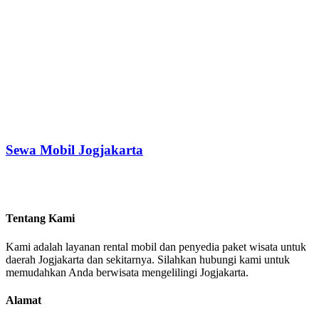
Sewa Mobil Jogjakarta
Tentang Kami
Kami adalah layanan rental mobil dan penyedia paket wisata untuk
daerah Jogjakarta dan sekitarnya. Silahkan hubungi kami untuk
memudahkan Anda berwisata mengelilingi Jogjakarta.
Alamat