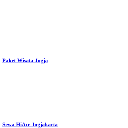
Paket Wisata Jogja
Sewa HiAce Jogjakarta