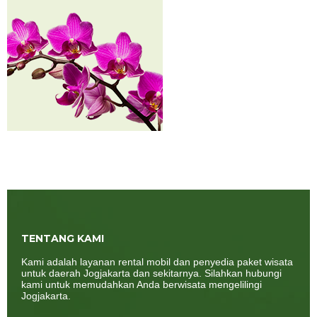
TENTANG KAMI
Kami adalah layanan rental mobil dan penyedia paket wisata
untuk daerah Jogjakarta dan sekitarnya. Silahkan hubungi
kami untuk memudahkan Anda berwisata mengelilingi
Jogjakarta.