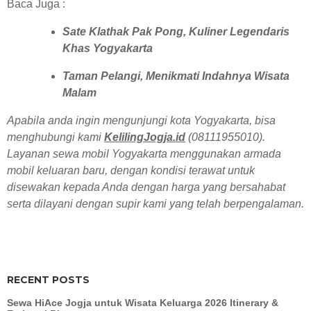
Baca Juga :
Sate Klathak Pak Pong, Kuliner Legendaris
Khas Yogyakarta
Taman Pelangi, Menikmati Indahnya Wisata
Malam
Apabila anda ingin mengunjungi kota Yogyakarta, bisa
menghubungi kami
KelilingJogja.id
(08111955010).
Layanan sewa mobil Yogyakarta menggunakan armada
mobil keluaran baru, dengan kondisi terawat untuk
disewakan kepada Anda dengan harga yang bersahabat
serta dilayani dengan supir kami yang telah berpengalaman.
RECENT POSTS
Sewa HiAce Jogja untuk Wisata Keluarga 2026 Itinerary &