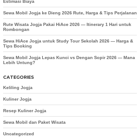
Estimasi Biaya
Sewa Mobil Jogja ke Dieng 2026 Rute, Harga & Tips Perjalanan
Rute Wisata Jogja Pakai HiAce 2026 — Itinerary 1 Hari untuk
Rombongan
Sewa HiAce Jogja untuk Study Tour Sekolah 2026 — Harga &
Tips Booking
Sewa Mobil Jogja Lepas Kunci vs Dengan Sopir 2026 — Mana
Lebih Untung?
CATEGORIES
Keliling Jogja
Kuliner Jogja
Resep Kuliner Jogja
Sewa Mobil dan Paket Wisata
Uncategorized