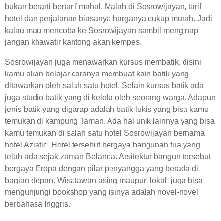
bukan berarti bertarif mahal. Malah di Sosrowijayan, tarif
hotel dan perjalanan biasanya harganya cukup murah. Jadi
kalau mau mencoba ke Sosrowijayan sambil menginap
jangan khawatir kantong akan kempes.
Sosrowijayan juga menawarkan kursus membatik, disini
kamu akan belajar caranya membuat kain batik yang
ditawarkan oleh salah satu hotel. Selain kursus batik ada
juga studio batik yang di kelola oleh seorang warga. Adapun
jenis batik yang digarap adalah batik lukis yang bisa kamu
temukan di kampung Taman. Ada hal unik lainnya yang bisa
kamu temukan di salah satu hotel Sosrowijayan bernama
hotel Aziatic. Hotel tersebut bergaya bangunan tua yang
telah ada sejak zaman Belanda. Arsitektur bangun tersebut
bergaya Eropa dengan pilar penyangga yang berada di
bagian depan. Wisatawan asing maupun lokal juga bisa
mengunjungi bookshop yang isinya adalah novel-novel
berbahasa Inggris.