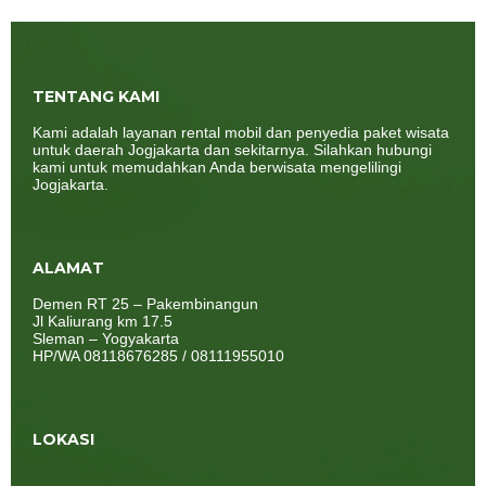
TENTANG KAMI
Kami adalah layanan rental mobil dan penyedia paket wisata
untuk daerah Jogjakarta dan sekitarnya. Silahkan hubungi
kami untuk memudahkan Anda berwisata mengelilingi
Jogjakarta.
ALAMAT
Demen RT 25 – Pakembinangun
Jl Kaliurang km 17.5
Sleman – Yogyakarta
HP/WA 08118676285 / 08111955010
LOKASI