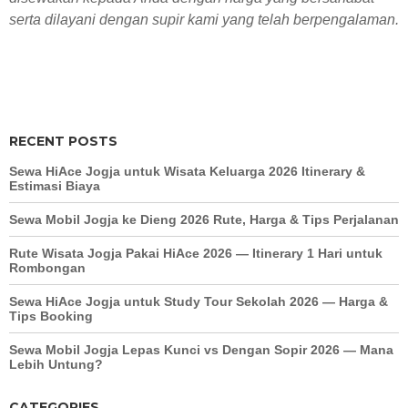
serta dilayani dengan supir kami yang telah berpengalaman.
solo
semarang
RECENT POSTS
Sewa HiAce Jogja untuk Wisata Keluarga 2026 Itinerary &
Estimasi Biaya
Sewa Mobil Jogja ke Dieng 2026 Rute, Harga & Tips Perjalanan
Rute Wisata Jogja Pakai HiAce 2026 — Itinerary 1 Hari untuk
Rombongan
Sewa HiAce Jogja untuk Study Tour Sekolah 2026 — Harga &
Tips Booking
Sewa Mobil Jogja Lepas Kunci vs Dengan Sopir 2026 — Mana
Lebih Untung?
CATEGORIES