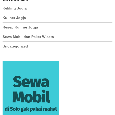
Keliling Jogja
Kuliner Jogja
Resep Kuliner Jogja
Sewa Mobil dan Paket Wisata
Uncategorized