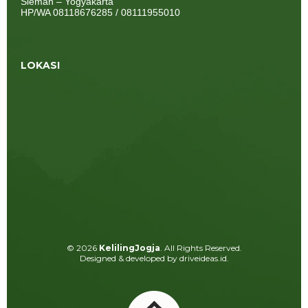
Sleman – Yogyakarta
HP/WA 08118676285 / 08111955010
LOKASI
© 2026
KelilingJogja
. All Rights Reserved.
Designed & developed by driveideas.id.