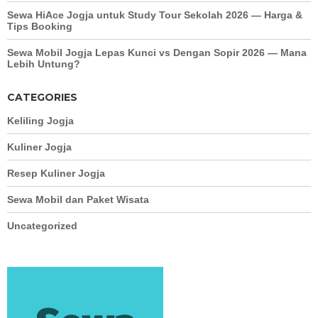
Sewa HiAce Jogja untuk Study Tour Sekolah 2026 — Harga &
Tips Booking
Sewa Mobil Jogja Lepas Kunci vs Dengan Sopir 2026 — Mana
Lebih Untung?
CATEGORIES
Keliling Jogja
Kuliner Jogja
Resep Kuliner Jogja
Sewa Mobil dan Paket Wisata
Uncategorized