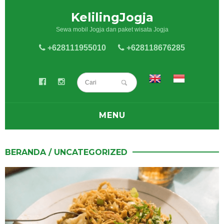
KelilingJogja
Sewa mobil Jogja dan paket wisata Jogja
+628111955010
+628118676285
MENU
BLOG
BERANDA
/
UNCATEGORIZED
SEWA MOBIL
SEWA HIACE
PAKET WISATA JOGJA
KELILING JOGJA
KULINER JOGJA