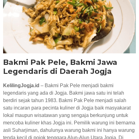
RESEP KULINER JOGJA
Bakmi Pak Pele, Bakmi Jawa
Legendaris di Daerah Jogja
KelilingJogja.id
– Bakmi Pak Pele menjadi bakmi
legendaris yang ada di Jogja. Bakmi jawa satu ini telah
berdiri sejak tahun 1983. Bakmi Pak Pele menjadi salah
satu incaran para pecinta kuliner di Jogja baik masyakarat
lokal maupun wisatawan yang sengaja berkunjung untuk
mencoba kuliner khas Jogja ini. Pemilik warung ini bernama
asli Suharjiman, dahulunya warung bakmi ini hanya warung
tenda kecil di pojok tenggara Alun-Alun Utara Jogja. Di