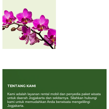
TENTANG KAMI
Kami adalah layanan rental mobil dan penyedia paket wisata
untuk daerah Jogjakarta dan sekitarnya. Silahkan hubungi
kami untuk memudahkan Anda berwisata mengelilingi
Jogjakarta.