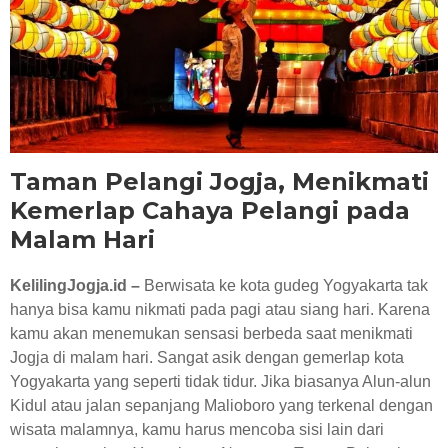
RESEP KULINER JOGJA
Taman Pelangi Jogja, Menikmati
Kemerlap Cahaya Pelangi pada
Malam Hari
KelilingJogja.id –
Berwisata ke kota gudeg Yogyakarta tak
hanya bisa kamu nikmati pada pagi atau siang hari. Karena
kamu akan menemukan sensasi berbeda saat menikmati
Jogja di malam hari. Sangat asik dengan gemerlap kota
Yogyakarta yang seperti tidak tidur. Jika biasanya Alun-alun
Kidul atau jalan sepanjang Malioboro yang terkenal dengan
wisata malamnya, kamu harus mencoba sisi lain dari