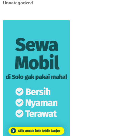
Uncategorized