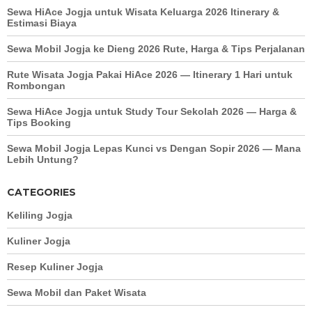
Sewa HiAce Jogja untuk Wisata Keluarga 2026 Itinerary &
Estimasi Biaya
Sewa Mobil Jogja ke Dieng 2026 Rute, Harga & Tips Perjalanan
Rute Wisata Jogja Pakai HiAce 2026 — Itinerary 1 Hari untuk
Rombongan
Sewa HiAce Jogja untuk Study Tour Sekolah 2026 — Harga &
Tips Booking
Sewa Mobil Jogja Lepas Kunci vs Dengan Sopir 2026 — Mana
Lebih Untung?
CATEGORIES
Keliling Jogja
Kuliner Jogja
Resep Kuliner Jogja
Sewa Mobil dan Paket Wisata