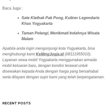
Baca Juga :
Sate Klathak Pak Pong, Kuliner Legendaris
Khas Yogyakarta
Taman Pelangi, Menikmati Indahnya Wisata
Malam
Apabila anda ingin mengunjungi kota Yogyakarta, bisa
menghubungi kami
KelilingJogja.id
(08111955010).
Layanan sewa mobil Yogyakarta menggunakan armada
mobil keluaran baru, dengan kondisi terawat untuk
disewakan kepada Anda dengan harga yang bersahabat
serta dilayani dengan supir kami yang telah berpengalaman.
RECENT POSTS