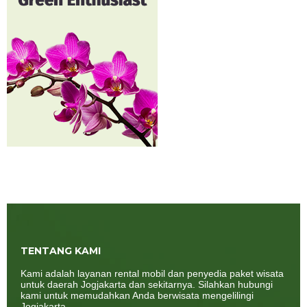
TENTANG KAMI
Kami adalah layanan rental mobil dan penyedia paket wisata
untuk daerah Jogjakarta dan sekitarnya. Silahkan hubungi
kami untuk memudahkan Anda berwisata mengelilingi
Jogjakarta.