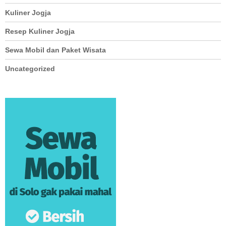
Kuliner Jogja
Resep Kuliner Jogja
Sewa Mobil dan Paket Wisata
Uncategorized