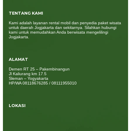
TENTANG KAMI
Kami adalah layanan rental mobil dan penyedia paket wisata
untuk daerah Jogjakarta dan sekitarnya. Silahkan hubungi
kami untuk memudahkan Anda berwisata mengelilingi
Jogjakarta.
ALAMAT
Demen RT 25 – Pakembinangun
Jl Kaliurang km 17.5
Sleman – Yogyakarta
HP/WA 08118676285 / 08111955010
LOKASI