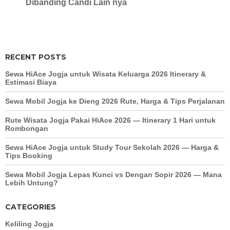
Dibanding Candi Lain nya
RECENT POSTS
Sewa HiAce Jogja untuk Wisata Keluarga 2026 Itinerary &
Estimasi Biaya
Sewa Mobil Jogja ke Dieng 2026 Rute, Harga & Tips Perjalanan
Rute Wisata Jogja Pakai HiAce 2026 — Itinerary 1 Hari untuk
Rombongan
Sewa HiAce Jogja untuk Study Tour Sekolah 2026 — Harga &
Tips Booking
Sewa Mobil Jogja Lepas Kunci vs Dengan Sopir 2026 — Mana
Lebih Untung?
CATEGORIES
Keliling Jogja