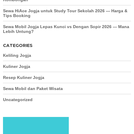
Sewa HiAce Jogja untuk Study Tour Sekolah 2026 — Harga &
Tips Booking
Sewa Mobil Jogja Lepas Kunci vs Dengan Sopir 2026 — Mana
Lebih Untung?
CATEGORIES
Keliling Jogja
Kuliner Jogja
Resep Kuliner Jogja
Sewa Mobil dan Paket Wisata
Uncategorized