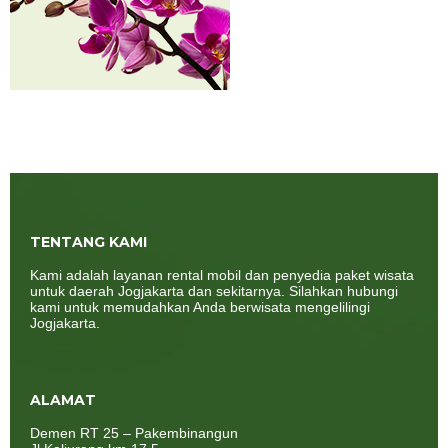
TENTANG KAMI
Kami adalah layanan rental mobil dan penyedia paket wisata
untuk daerah Jogjakarta dan sekitarnya. Silahkan hubungi
kami untuk memudahkan Anda berwisata mengelilingi
Jogjakarta.
ALAMAT
Demen RT 25 – Pakembinangun