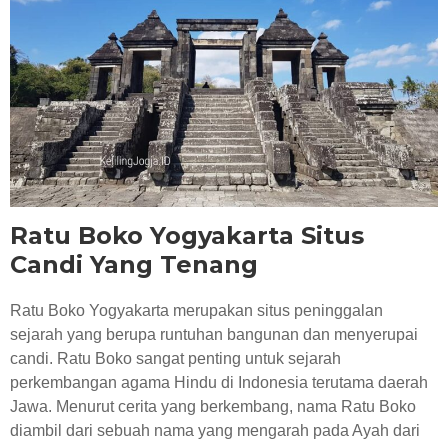
RESEP KULINER JOGJA
Ratu Boko Yogyakarta Situs
Candi Yang Tenang
Ratu Boko Yogyakarta merupakan situs peninggalan
sejarah yang berupa runtuhan bangunan dan menyerupai
candi. Ratu Boko sangat penting untuk sejarah
perkembangan agama Hindu di Indonesia terutama daerah
Jawa. Menurut cerita yang berkembang, nama Ratu Boko
diambil dari sebuah nama yang mengarah pada Ayah dari