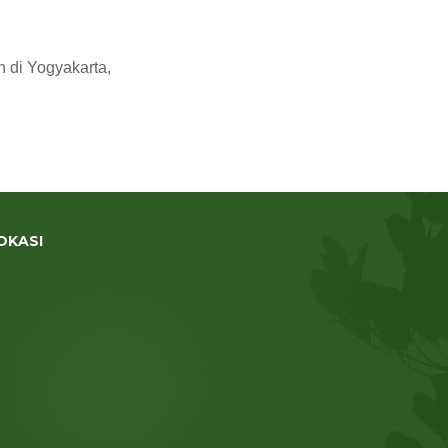
di Yogyakarta,
OKASI