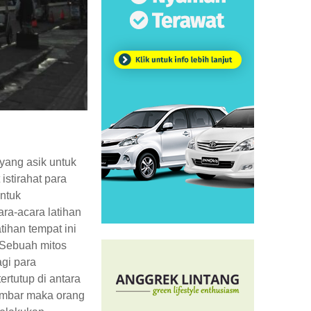
 yang asik untuk
istirahat para
untuk
ra-acara latihan
tihan tempat ini
 Sebuah mitos
agi para
ertutup di antara
embar maka orang