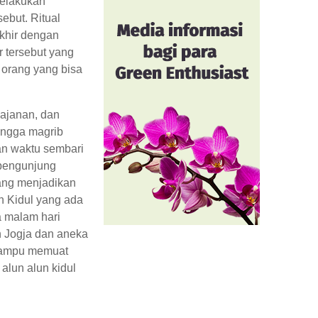
melakukan
ebut. Ritual
akhir dengan
r tersebut yang
 orang yang bisa
jajanan, dan
ingga magrib
an waktu sembari
 pengunjung
yang menjadikan
n Kidul yang ada
a malam hari
 Jogja dan aneka
 mampu memuat
alun alun kidul