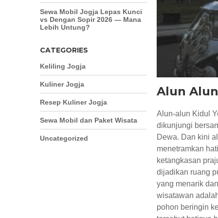
Sewa Mobil Jogja Lepas Kunci
vs Dengan Sopir 2026 — Mana
Lebih Untung?
CATEGORIES
Keliling Jogja
Kuliner Jogja
Alun Alun
Resep Kuliner Jogja
Alun-alun Kidul Y
Sewa Mobil dan Paket Wisata
dikunjungi bersam
Dewa. Dan kini a
Uncategorized
menetramkan hati.
ketangkasan prajur
dijadikan ruang 
yang menarik dan 
wisatawan adalah 
pohon beringin k