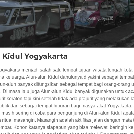
 Kidul Yogyakarta
ogyakarta menjadi salah satu tempat tujuan wisata tengah kota
a keluarga. Alun-alun Kidul dahulunya diyakini sebagai tempat 
lun-alun banyak difungsikan sebagai tempat bagi orang-orang 
 Di masa lalu juga Alun-alun Kidul banyak digunakan untuk aca
it keraton tapi kini setelah tidak ada prajurit yang melakukan la
publik dan sebagai tempat hiburan bagi masyarakat Yogyakarta.
masih sering di coba para pengunjung di Alun-alun Kidul apal
ritual masangin. Masangin adalah aktifitas jalan dengan mata t
embar. Konon katanya siapapun yang bisa melewati beringin k