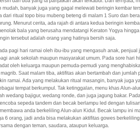
bersih dan doa yang ia panjatkan akan terkabul. Dan ternyata, 
 mudah, banyak juga yang gagal melewati beringin kembar ters
 dari ritual topo bisu mubeng beteng di malam 1 Suro dan ber
urung. Menurut cerita, ada rajah di antara kedua beringin kemba
menolak bala yang berusaha mendatangi Keraton Yogya hingga
ngin tersebut adalah orang yang hatinya bersih saja.
ada pagi hari ramai oleh ibu-ibu yang mengasuh anak, penjual 
bagi anak sekolah maupun masyarakat umum. Pada sore hari h
padat oleh keluarga maupun pemuda-pemudi yang menghabisk
agrib. Saat malam tiba, aktifitas akan bertambah dan jumlah
akin ramai. Ada yang melakukan ritual masangin, banyak juga 
sebagai tempat berkumpul. Tak ketinggalan, menu khas Alun-alu
lah wedang bajigur, wedang ronde, dan juga jagung bakar. Pad
encoba sepeda tandem dan becak berlampu led dengan tulisan
 membawa anda berkeliling Alun-alun Kidul. Becak lampu ini
6 orang, jadi anda bisa melakukan aktifitas gowes berkeliling 
ersama dengan teman, saudara, ataupun keluarga.