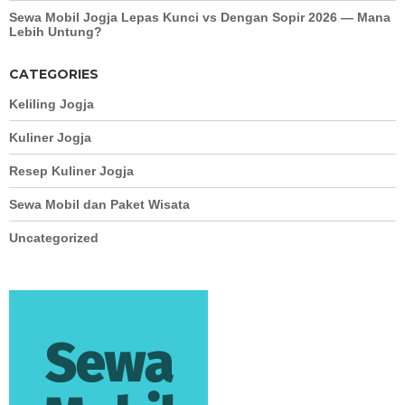
Sewa Mobil Jogja Lepas Kunci vs Dengan Sopir 2026 — Mana
Lebih Untung?
CATEGORIES
Keliling Jogja
Kuliner Jogja
Resep Kuliner Jogja
Sewa Mobil dan Paket Wisata
Uncategorized