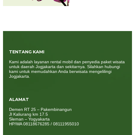
TENTANG KAMI
Kami adalah layanan rental mobil dan penyedia paket wisata
untuk daerah Jogjakarta dan sekitarnya. Silahkan hubungi
kami untuk memudahkan Anda berwisata mengelilingi
Jogjakarta.
ALAMAT
Demen RT 25 – Pakembinangun
Jl Kaliurang km 17.5
Sleman – Yogyakarta
HP/WA 08118676285 / 08111955010