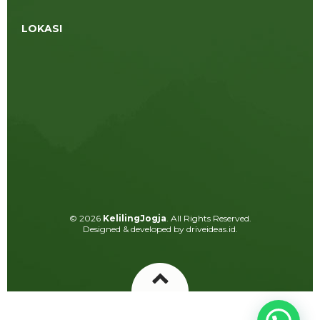
LOKASI
© 2026
KelilingJogja
. All Rights Reserved.
Designed & developed by driveideas.id.