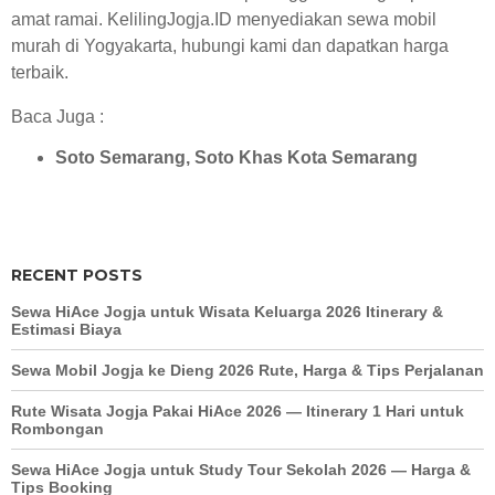
amat ramai.
KelilingJogja.ID
menyediakan sewa mobil
murah di Yogyakarta, hubungi kami dan dapatkan harga
terbaik.
Baca Juga :
Soto Semarang, Soto Khas Kota Semarang
RECENT POSTS
Sewa HiAce Jogja untuk Wisata Keluarga 2026 Itinerary &
Estimasi Biaya
Sewa Mobil Jogja ke Dieng 2026 Rute, Harga & Tips Perjalanan
Rute Wisata Jogja Pakai HiAce 2026 — Itinerary 1 Hari untuk
Rombongan
Sewa HiAce Jogja untuk Study Tour Sekolah 2026 — Harga &
Tips Booking