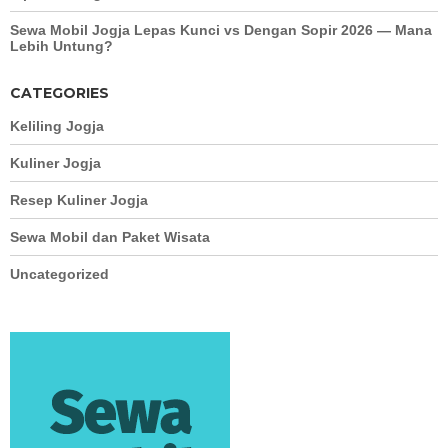
Sewa Mobil Jogja Lepas Kunci vs Dengan Sopir 2026 — Mana
Lebih Untung?
CATEGORIES
Keliling Jogja
Kuliner Jogja
Resep Kuliner Jogja
Sewa Mobil dan Paket Wisata
Uncategorized