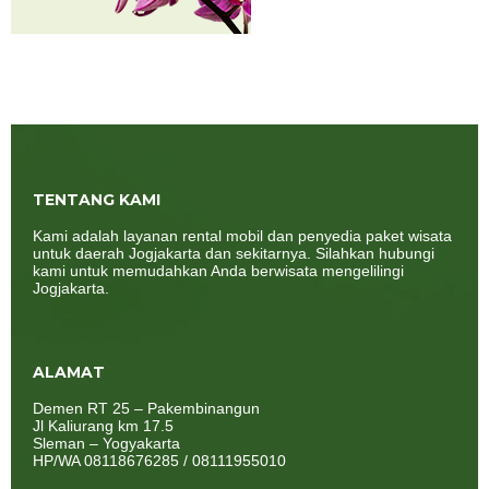
TENTANG KAMI
Kami adalah layanan rental mobil dan penyedia paket wisata
untuk daerah Jogjakarta dan sekitarnya. Silahkan hubungi
kami untuk memudahkan Anda berwisata mengelilingi
Jogjakarta.
ALAMAT
Demen RT 25 – Pakembinangun
Jl Kaliurang km 17.5
Sleman – Yogyakarta
HP/WA 08118676285 / 08111955010