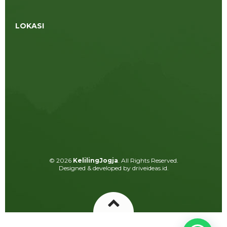
LOKASI
© 2026
KelilingJogja
. All Rights Reserved.
Designed & developed by driveideas.id.