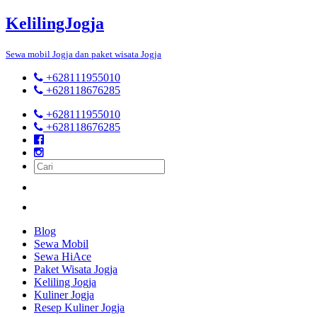
KelilingJogja
Sewa mobil Jogja dan paket wisata Jogja
+628111955010
+628118676285
+628111955010
+628118676285
Blog
Sewa Mobil
Sewa HiAce
Paket Wisata Jogja
Keliling Jogja
Kuliner Jogja
Resep Kuliner Jogja