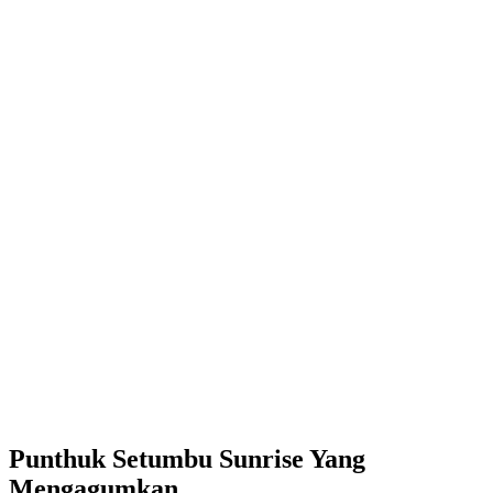
Punthuk Setumbu Sunrise Yang
Mengagumkan